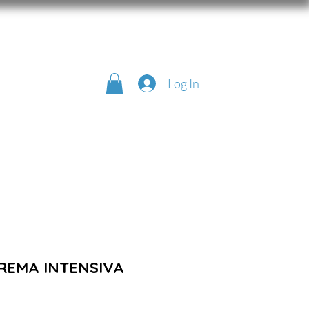
Log In
CREMA INTENSIVA