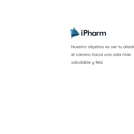
Nuestro objetivo es ser tu aliad
el camino hacia una vida más
saludable y feliz.