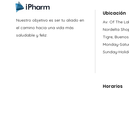
Ubicación
Nuestro objetivo es ser tu aliado en
Av. Of The La
el camino hacia una vida más
Nordelta Sho
saludable y feliz.
Tigre, Buenos
Monday-Satur
Sunday-Holid
Horarios