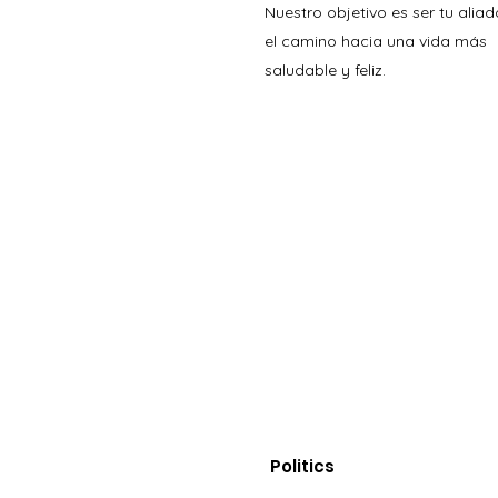
Nuestro objetivo es ser tu aliad
el camino hacia una vida más
saludable y feliz.
Politics