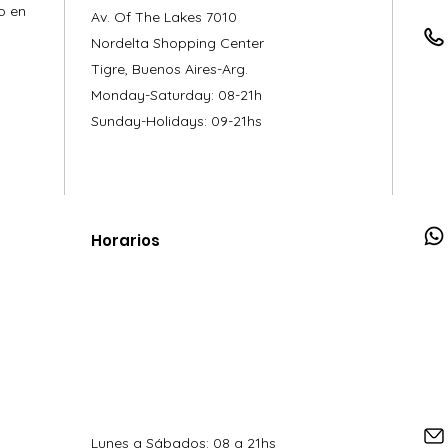
o en
Av. Of The Lakes 7010
Nordelta Shopping Center
Tigre, Buenos Aires-Arg.
Monday-Saturday: 08-21h
Sunday-Holidays: 09-21hs
Horarios
Lunes a Sábados: 08 a 21hs