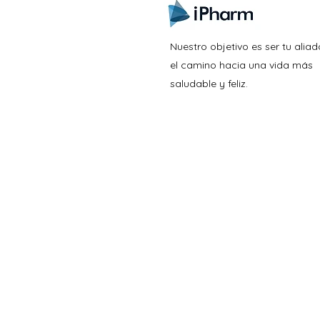
Nuestro objetivo es ser tu aliad
el camino hacia una vida más
saludable y feliz.