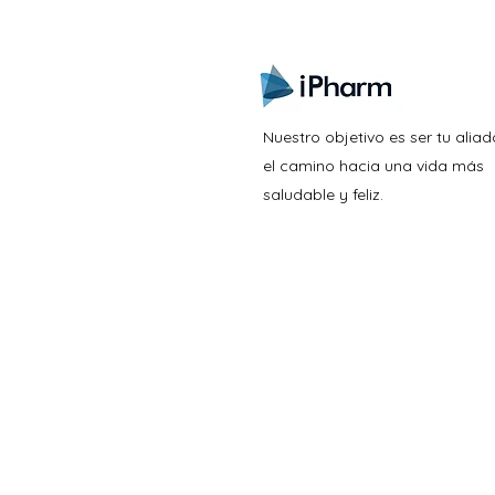
Nuestro objetivo es ser tu aliad
el camino hacia una vida más
saludable y feliz.