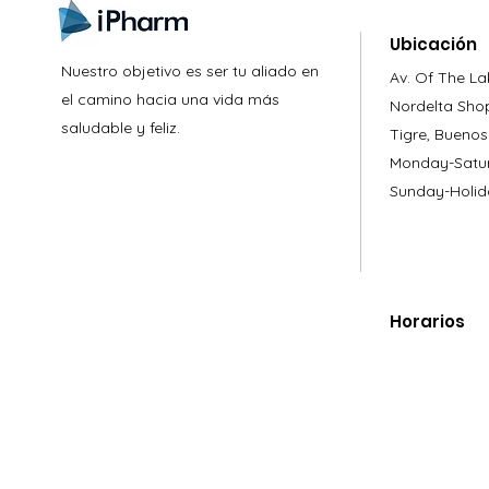
Ubicación
Nuestro objetivo es ser tu aliado en
Av. Of The La
el camino hacia una vida más
Nordelta Sho
saludable y feliz.
Tigre, Buenos
Monday-Satur
Sunday-Holid
Horarios