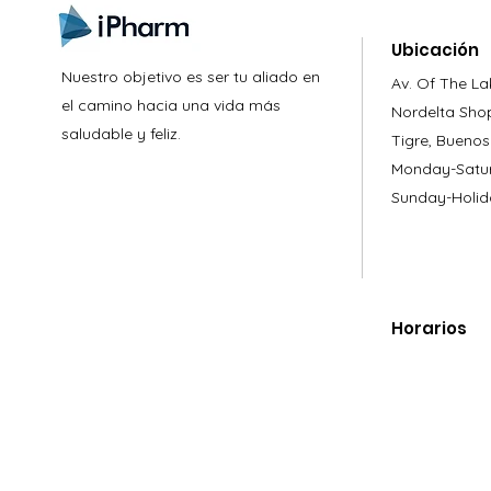
Ubicación
Nuestro objetivo es ser tu aliado en
Av. Of The La
el camino hacia una vida más
Nordelta Sho
saludable y feliz.
Tigre, Buenos
Monday-Satur
Sunday-Holid
Horarios