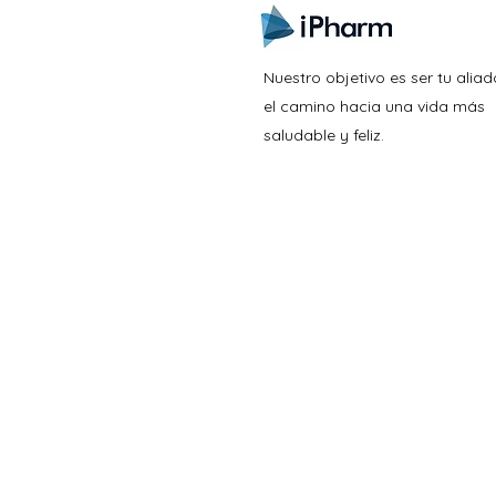
Nuestro objetivo es ser tu aliad
el camino hacia una vida más
saludable y feliz.