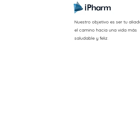
Nuestro objetivo es ser tu aliad
el camino hacia una vida más
saludable y feliz.