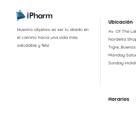
Ubicación
Nuestro objetivo es ser tu aliado en
Av. Of The La
el camino hacia una vida más
Nordelta Sho
saludable y feliz.
Tigre, Buenos
Monday-Satur
Sunday-Holid
Horarios