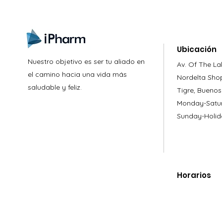
Ubicación
Nuestro objetivo es ser tu aliado en
Av. Of The La
el camino hacia una vida más
Nordelta Sho
saludable y feliz.
Tigre, Buenos
Monday-Satur
Sunday-Holid
Horarios