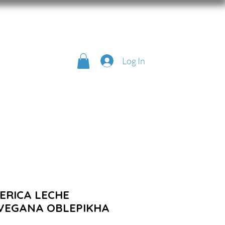
Log In
ERICA LECHE
VEGANA OBLEPIKHA