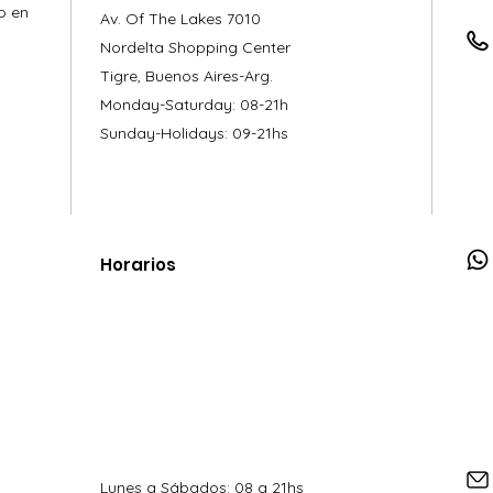
o en
Av. Of The Lakes 7010
Nordelta Shopping Center
Tigre, Buenos Aires-Arg.
Monday-Saturday: 08-21h
Sunday-Holidays: 09-21hs
Horarios
Lunes a Sábados: 08 a 21hs