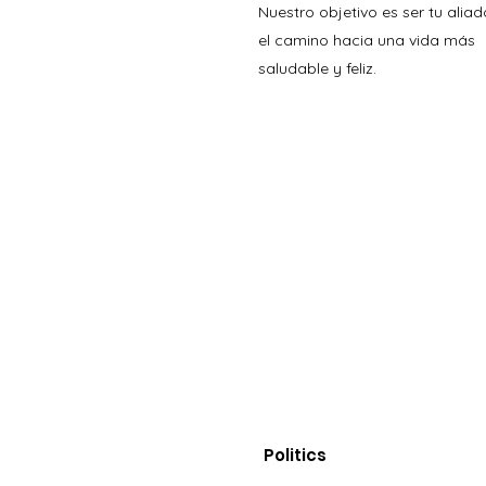
Nuestro objetivo es ser tu aliad
el camino hacia una vida más
saludable y feliz.
Politics